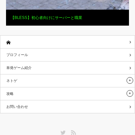
【BLESS】初心者向けにサーバーと職業
プロフィール
単発ゲーム紹介
ネトゲ
攻略
お問い合わせ
Twitter
RSS