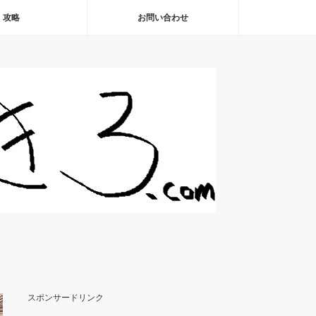
攻略
お問い合わせ
スポンサードリンク