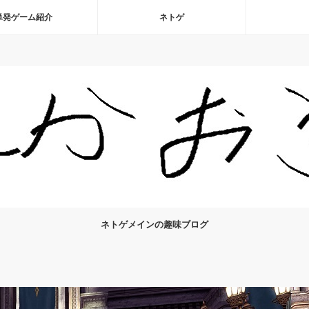
単発ゲーム紹介
ネトゲ
ネトゲメインの趣味ブログ