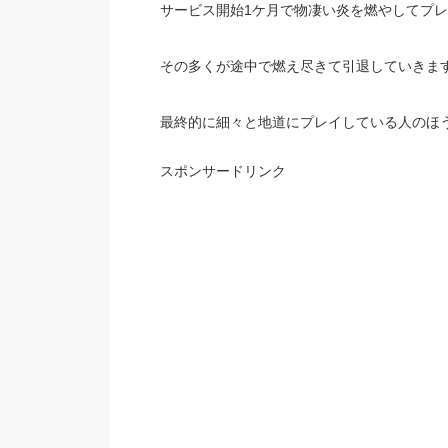
サービス開始1ケ月で物凄い炎を燃やしてプ
その多くが途中で燃え尽きて引退していきま
最終的に細々と地道にプレイしている人のほ
スポンサードリンク