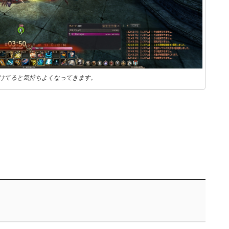
けてると気持ちよくなってきます。