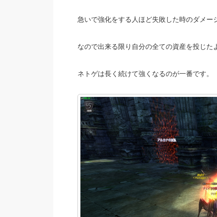
急いで強化をする人ほど失敗した時のダメー
なので出来る限り自分の全ての資産を投じた
ネトゲは長く続けて強くなるのが一番です。