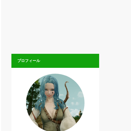
プロフィール