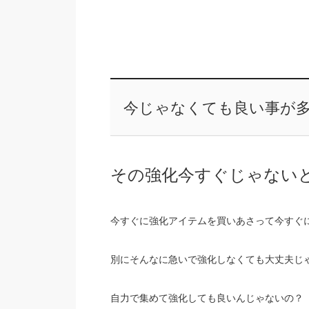
今じゃなくても良い事が
その強化今すぐじゃない
今すぐに強化アイテムを買いあさって今すぐ
別にそんなに急いで強化しなくても大丈夫じ
自力で集めて強化しても良いんじゃないの？